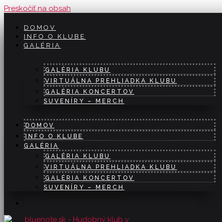
Preskočiť na obsah
DOMOV
INFO O KLUBE
GALÉRIA
GALÉRIA KLUBU
VIRTUÁLNA PREHLIADKA KLUBU
GALÉRIA KONCERTOV
SUVENÍRY – MERCH
DOMOV
INFO O KLUBE
GALÉRIA
GALÉRIA KLUBU
VIRTUÁLNA PREHLIADKA KLUBU
GALÉRIA KONCERTOV
SUVENÍRY – MERCH