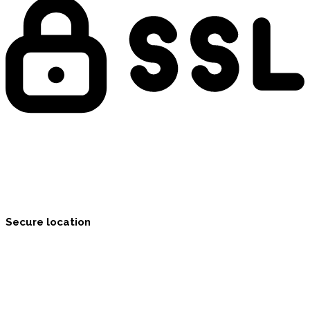
Secure location