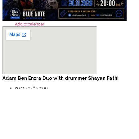
Add to calendar
Adam Ben Enzra Duo with drummer Shayan Fathi
20.11.2026 20:00