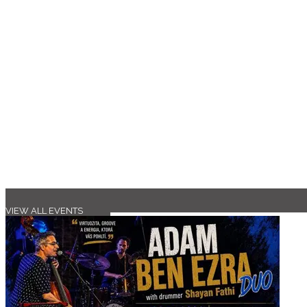
VIEW ALL EVENTS