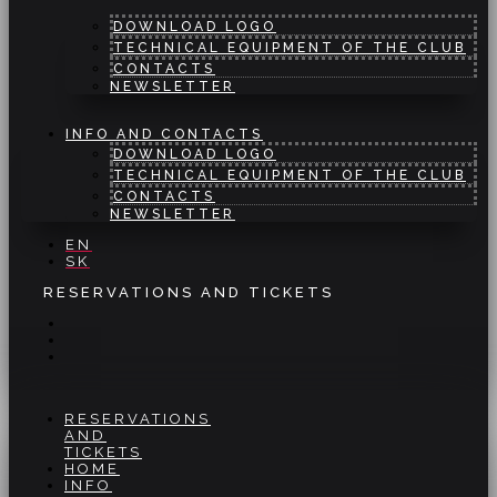
DOWNLOAD LOGO
TECHNICAL EQUIPMENT OF THE CLUB
CONTACTS
NEWSLETTER
INFO AND CONTACTS
DOWNLOAD LOGO
TECHNICAL EQUIPMENT OF THE CLUB
CONTACTS
NEWSLETTER
EN
SK
RESERVATIONS AND TICKETS
RESERVATIONS
AND
TICKETS
HOME
INFO