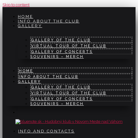
Skip to content
HOME
INFO ABOUT THE CLUB
GALLERY
GALLERY OF THE CLUB
VIRTUAL TOUR OF THE CLUB
GALLERY OF CONCERTS
SOUVENIRS – MERCH
HOME
INFO ABOUT THE CLUB
GALLERY
GALLERY OF THE CLUB
VIRTUAL TOUR OF THE CLUB
GALLERY OF CONCERTS
SOUVENIRS – MERCH
INFO AND CONTACTS