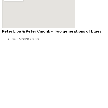
Peter Lipa & Peter Cmorík - Two generations of blues
04.06.2026 20:00