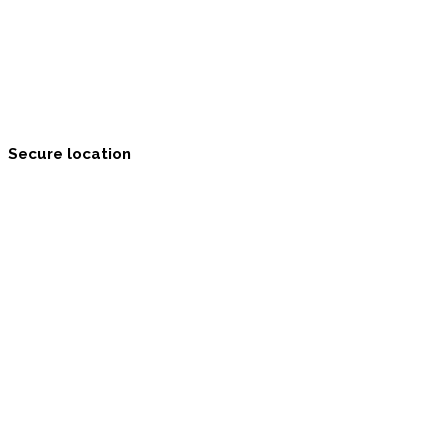
Secure location